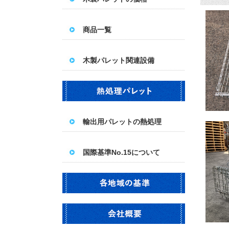
商品一覧
木製パレット関連設備
輸出用パレットの熱処理
国際基準No.15について