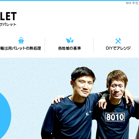
M-6 中