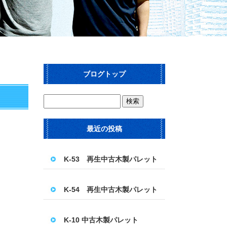
ブログトップ
最近の投稿
K-53 再生中古木製パレット
K-54 再生中古木製パレット
K-10 中古木製パレット