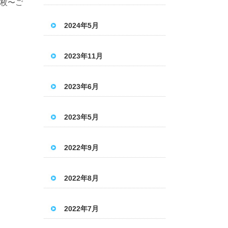
1枚〜ご
2024年5月
2023年11月
2023年6月
2023年5月
2022年9月
2022年8月
2022年7月