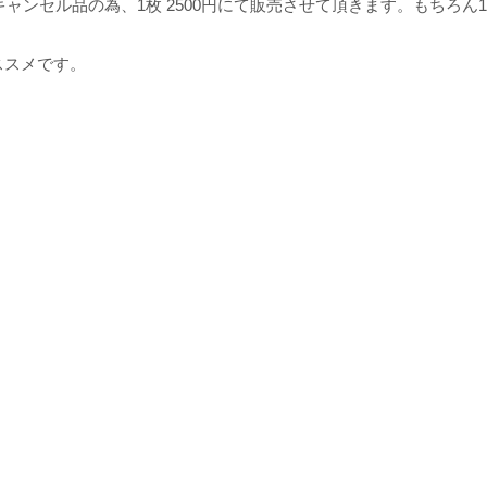
キャンセル品の為、1枚 2500円にて販売させて頂きます。もちろん
ススメです。