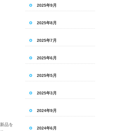
2025年9月
2025年8月
2025年7月
2025年6月
2025年5月
2025年3月
2024年9月
で新品を
2024年6月