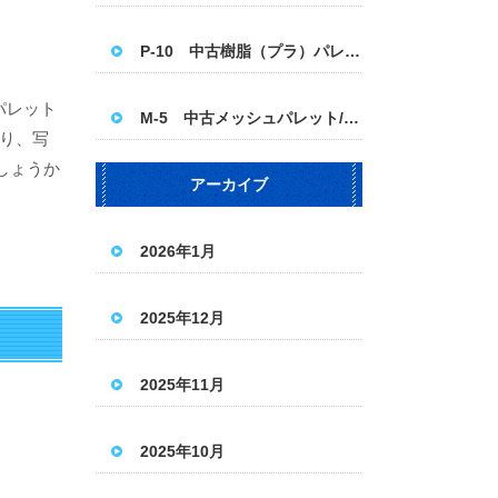
P-10 中古樹脂（プラ）パレット 1100×1100
パレット
M-5 中古メッシュパレット/パレティーナ＜ハーフ＞
り、写
しょうか
アーカイブ
2026年1月
2025年12月
2025年11月
2025年10月