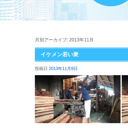
月別アーカイブ:
2013年11月
イケメン若い衆
投稿日
2013年11月8日