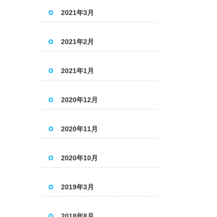
2021年3月
2021年2月
2021年1月
2020年12月
2020年11月
2020年10月
2019年3月
2018年8月