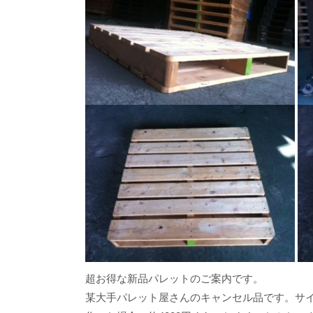
超お得な新品パレットのご案内です。
某大手パレット屋さんのキャンセル品です。サイズ1