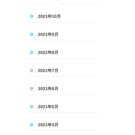
2021年10月
2021年9月
2021年8月
2021年7月
2021年6月
2021年5月
2021年4月