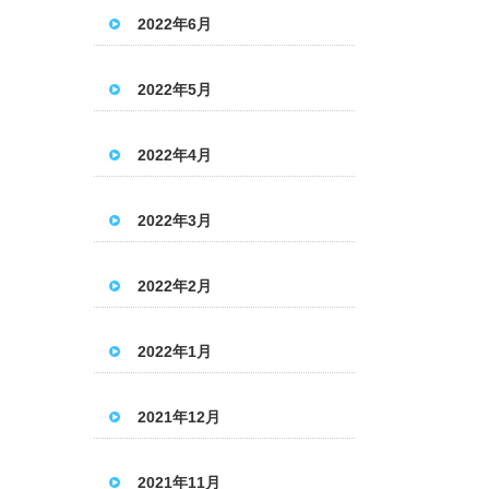
2022年6月
2022年5月
2022年4月
2022年3月
2022年2月
2022年1月
2021年12月
2021年11月