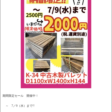
期間限定セール 開催中！
～ 7／9（水）まで!!