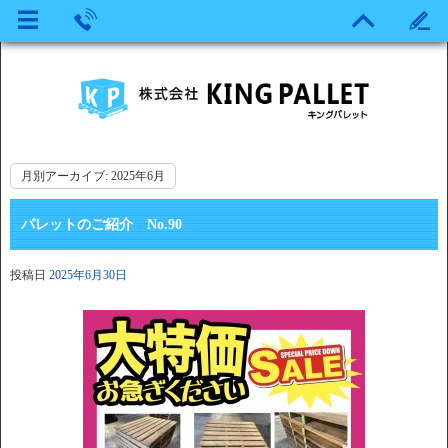
月別アーカイブ:
2025年6月
パレットのご紹介 No.90
投稿日
2025年6月30日