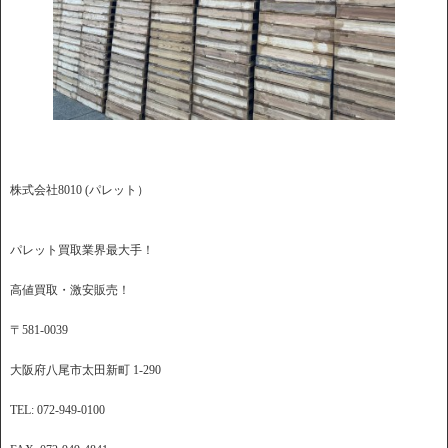
株式会社8010 (パレット）
パレット買取業界最大手！
高値買取・激安販売！
〒581-0039
大阪府八尾市太田新町 1-290
TEL: 072-949-0100