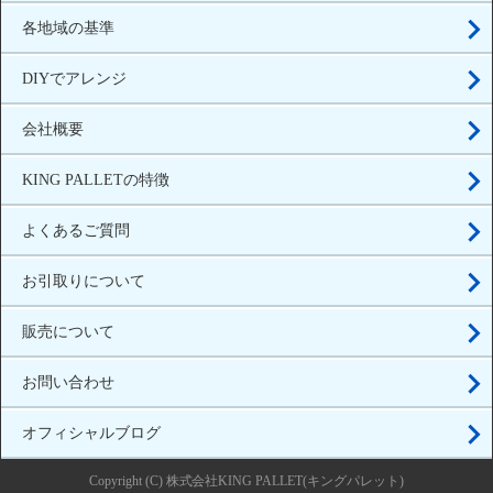
各地域の基準
DIYでアレンジ
会社概要
KING PALLETの特徴
よくあるご質問
お引取りについて
販売について
お問い合わせ
オフィシャルブログ
Copyright (C) 株式会社KING PALLET(キングパレット)