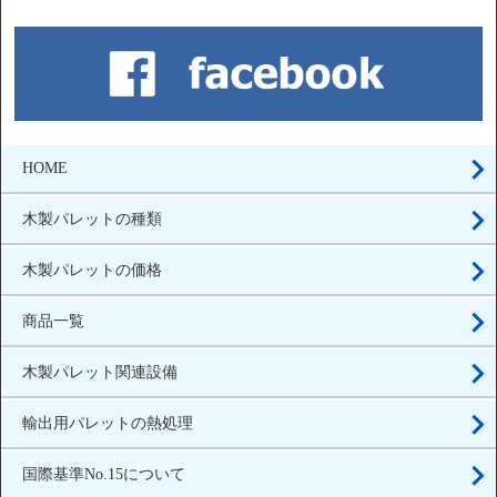
HOME
木製パレットの種類
木製パレットの価格
商品一覧
木製パレット関連設備
輸出用パレットの熱処理
国際基準No.15について