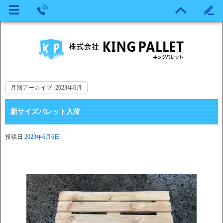
月別アーカイブ:
2023年6月
新サイズパレット入荷
投稿日
2023年6月6日