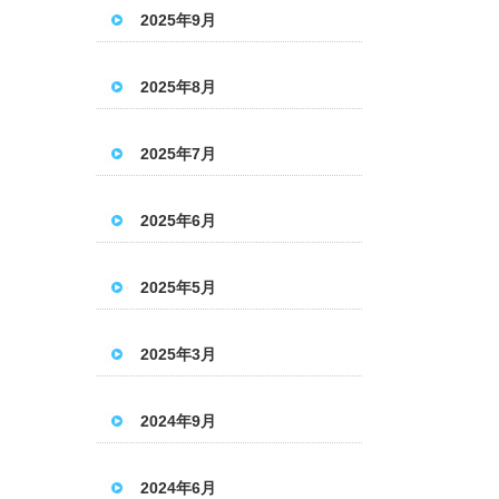
2025年9月
2025年8月
2025年7月
2025年6月
2025年5月
2025年3月
2024年9月
2024年6月