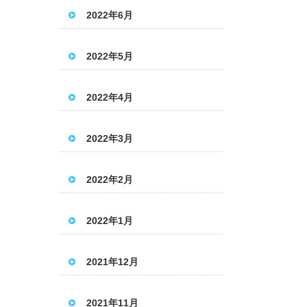
2022年6月
2022年5月
2022年4月
2022年3月
2022年2月
2022年1月
2021年12月
2021年11月