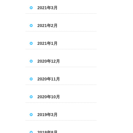
2021年3月
2021年2月
2021年1月
2020年12月
2020年11月
2020年10月
2019年3月
2018年8月