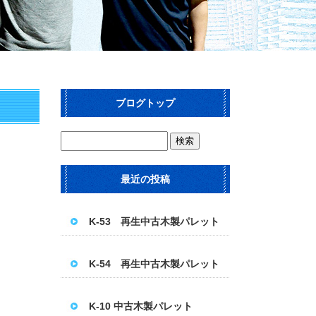
ブログトップ
最近の投稿
K-53 再生中古木製パレット
K-54 再生中古木製パレット
K-10 中古木製パレット