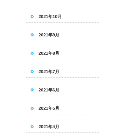
2021年10月
2021年9月
2021年8月
2021年7月
2021年6月
2021年5月
2021年4月