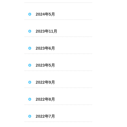
2024年5月
2023年11月
2023年6月
2023年5月
2022年9月
2022年8月
2022年7月