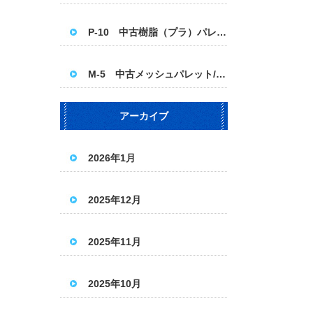
P-10 中古樹脂（プラ）パレット 1100×1100
M-5 中古メッシュパレット/パレティーナ＜ハーフ＞
アーカイブ
2026年1月
2025年12月
2025年11月
2025年10月