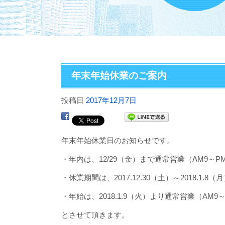
年末年始休業のご案内
投稿日
2017年12月7日
年末年始休業日のお知らせです。
・年内は、12/29（金）まで通常営業（AM9～PM
・休業期間は、2017.12.30（土）～2018.1.8（
・年始は、2018.1.9（火）より通常営業（AM9～
とさせて頂きます。