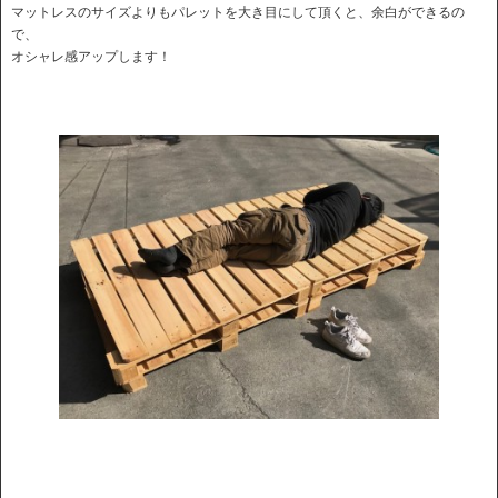
マットレスのサイズよりもパレットを大き目にして頂くと、余白ができるの
で、
オシャレ感アップします！