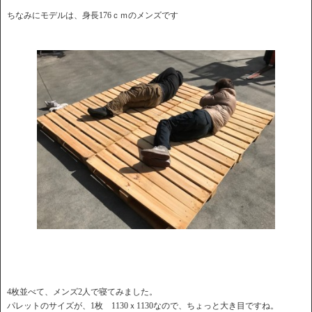
ちなみにモデルは、身長176ｃｍのメンズです
4枚並べて、メンズ2人で寝てみました。
パレットのサイズが、1枚 1130ｘ1130なので、ちょっと大き目ですね。