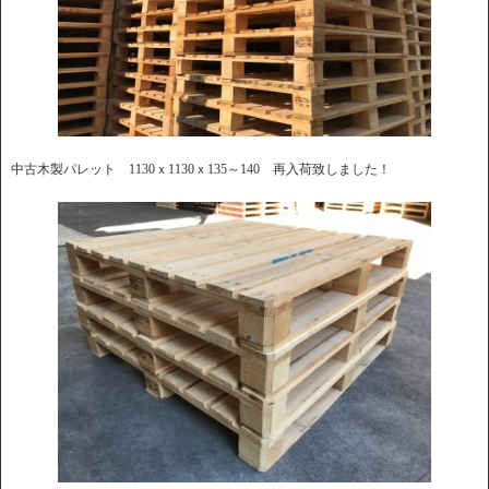
中古木製パレット 1130ｘ1130ｘ135～140 再入荷致しました！