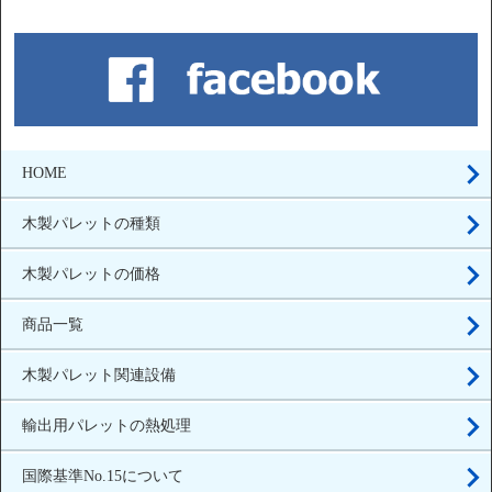
HOME
木製パレットの種類
木製パレットの価格
商品一覧
木製パレット関連設備
輸出用パレットの熱処理
国際基準No.15について