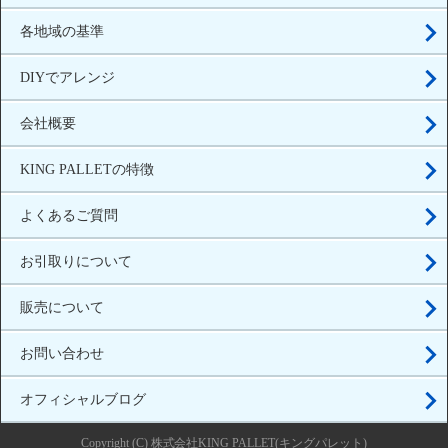
各地域の基準
DIYでアレンジ
会社概要
KING PALLETの特徴
よくあるご質問
お引取りについて
販売について
お問い合わせ
オフィシャルブログ
Copyright (C) 株式会社KING PALLET(キングパレット)