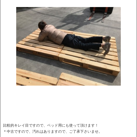
比較的キレイ目ですので、ベッド用にも使って頂けます！
＊中古ですので、汚れはありますので、ご了承下さいませ。