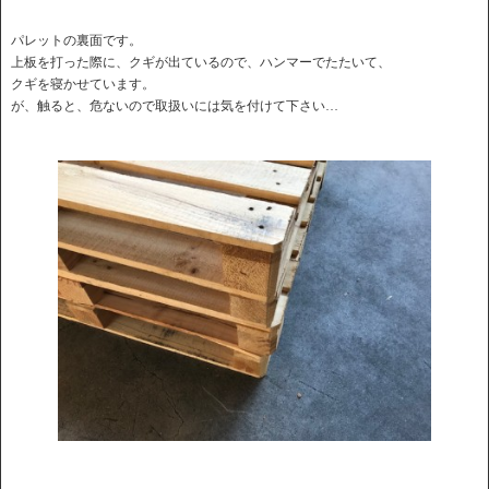
パレットの裏面です。
上板を打った際に、クギが出ているので、ハンマーでたたいて、
クギを寝かせています。
が、触ると、危ないので取扱いには気を付けて下さい…