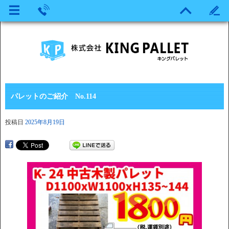
パレットのご紹介 No.114
投稿日
2025年8月19日