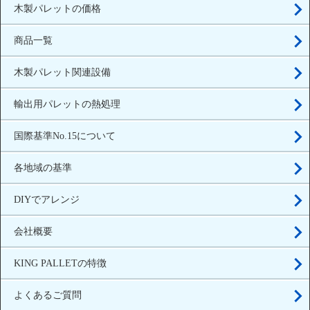
木製パレットの価格
商品一覧
木製パレット関連設備
輸出用パレットの熱処理
国際基準No.15について
各地域の基準
DIYでアレンジ
会社概要
KING PALLETの特徴
よくあるご質問