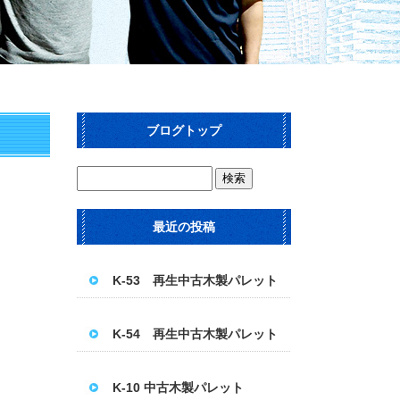
ブログトップ
最近の投稿
K-53 再生中古木製パレット
K-54 再生中古木製パレット
K-10 中古木製パレット