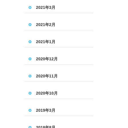
2021年3月
2021年2月
2021年1月
2020年12月
2020年11月
2020年10月
2019年3月
2018年8月