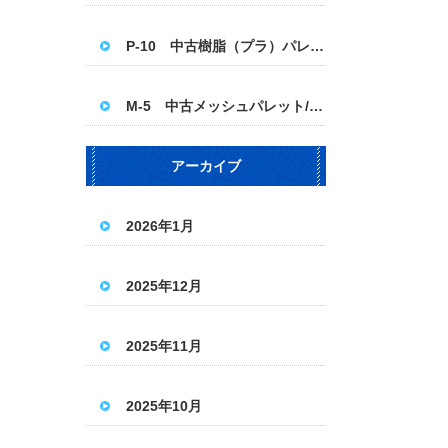
P-10 中古樹脂（プラ）パレット 1100×1100
M-5 中古メッシュパレット/パレティーナ＜ハーフ＞
アーカイブ
2026年1月
2025年12月
2025年11月
2025年10月