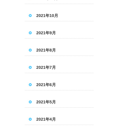
2021年10月
2021年9月
2021年8月
2021年7月
2021年6月
2021年5月
2021年4月