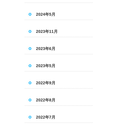
2024年5月
2023年11月
2023年6月
2023年5月
2022年9月
2022年8月
2022年7月