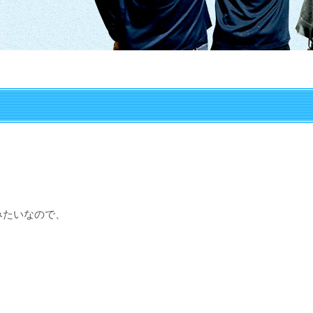
みたいなので、