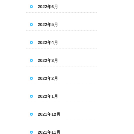
2022年6月
2022年5月
2022年4月
2022年3月
2022年2月
2022年1月
2021年12月
2021年11月