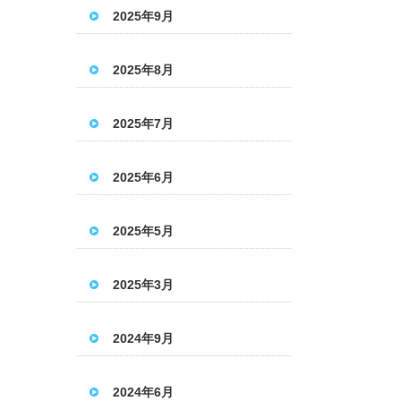
2025年9月
2025年8月
2025年7月
2025年6月
2025年5月
2025年3月
2024年9月
2024年6月