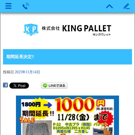
期間延長決定‼
投稿日
2025年11月14日