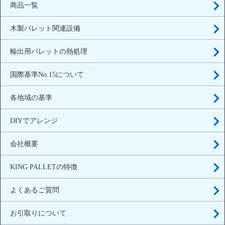
商品一覧
木製パレット関連設備
輸出用パレットの熱処理
国際基準No.15について
各地域の基準
DIYでアレンジ
会社概要
KING PALLETの特徴
よくあるご質問
お引取りについて