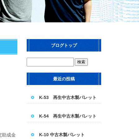
ブログトップ
最近の投稿
K-53 再生中古木製パレット
K-54 再生中古木製パレット
究助成金
K-10 中古木製パレット