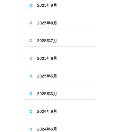
2025年9月
2025年8月
2025年7月
2025年6月
2025年5月
2025年3月
2024年9月
2024年6月