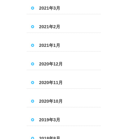
2021年3月
2021年2月
2021年1月
2020年12月
2020年11月
2020年10月
2019年3月
2018年8月