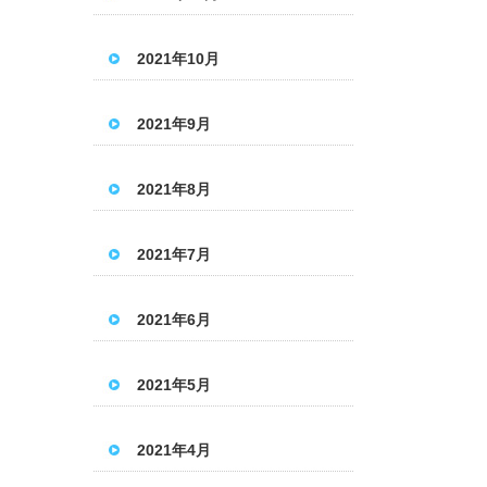
2021年10月
2021年9月
2021年8月
2021年7月
2021年6月
2021年5月
2021年4月