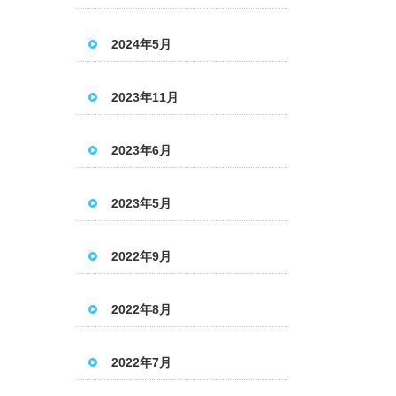
2024年5月
2023年11月
2023年6月
2023年5月
2022年9月
2022年8月
2022年7月