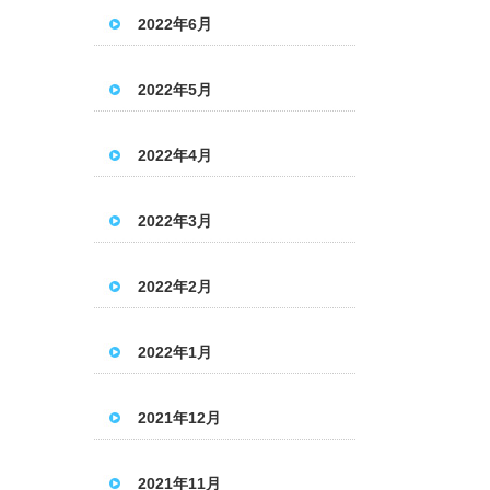
2022年6月
2022年5月
2022年4月
2022年3月
2022年2月
2022年1月
2021年12月
2021年11月