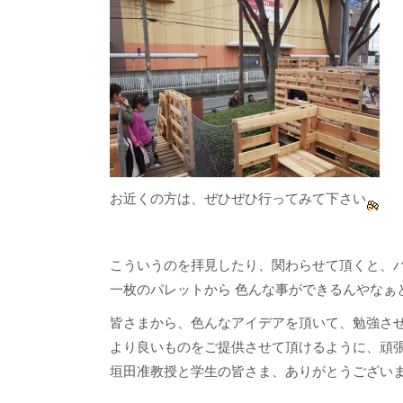
お近くの方は、ぜひぜひ行ってみて下さい
こういうのを拝見したり、関わらせて頂くと、
一枚のパレットから 色んな事ができるんやなぁ
皆さまから、色んなアイデアを頂いて、勉強さ
より良いものをご提供させて頂けるように、頑張っ
垣田准教授と学生の皆さま、ありがとうござい