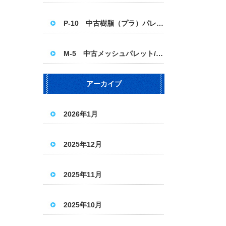
P-10 中古樹脂（プラ）パレット 1100×1100
M-5 中古メッシュパレット/パレティーナ＜ハーフ＞
アーカイブ
2026年1月
2025年12月
2025年11月
2025年10月