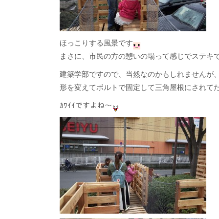
ほっこりする風景です
まさに、市民の方の憩いの場って感じでステキ
建築学部ですので、当然なのかもしれませんが
形を変えてボルトで固定して三角屋根にされて
ｶﾜｲｲですよね～