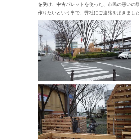
を受け、中古パレットを使った、市民の憩いの
作りたいという事で、弊社にご連絡を頂きまし