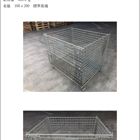
名板 100ｘ200 標準装備