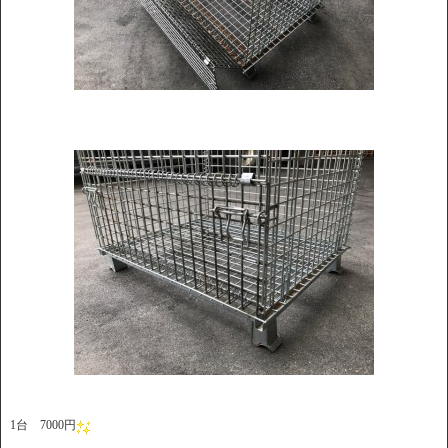
1台 7000円