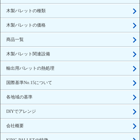
木製パレットの種類
木製パレットの価格
商品一覧
木製パレット関連設備
輸出用パレットの熱処理
国際基準No.15について
各地域の基準
DIYでアレンジ
会社概要