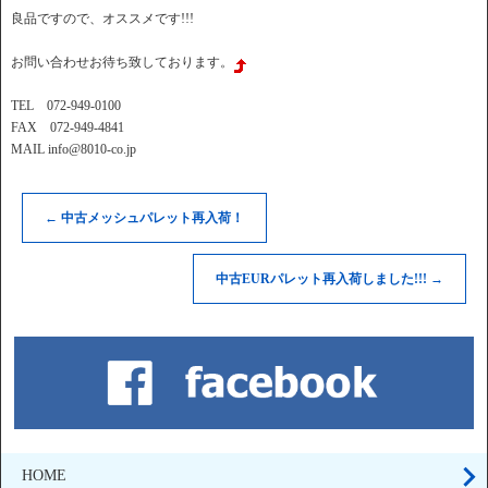
良品ですので、オススメです!!!
お問い合わせお待ち致しております。
TEL 072-949-0100
FAX 072-949-4841
MAIL info@8010-co.jp
←
中古メッシュパレット再入荷！
中古EURパレット再入荷しました!!!
→
HOME