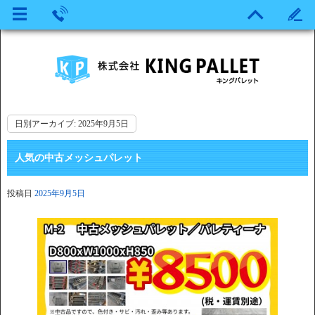
日別アーカイブ:
2025年9月5日
人気の中古メッシュパレット
投稿日
2025年9月5日