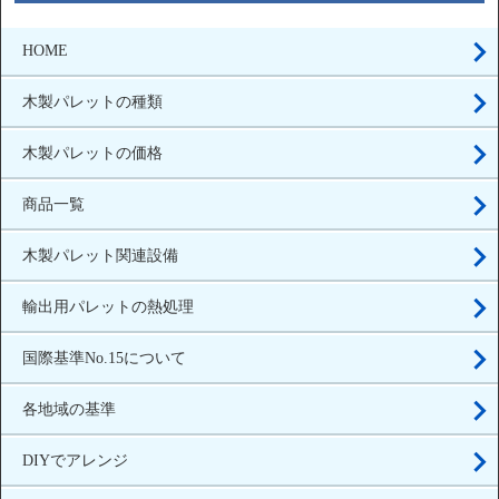
HOME
木製パレットの種類
木製パレットの価格
商品一覧
木製パレット関連設備
輸出用パレットの熱処理
国際基準No.15について
各地域の基準
DIYでアレンジ