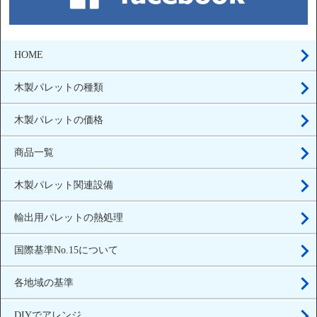
HOME
木製パレットの種類
木製パレットの価格
商品一覧
木製パレット関連設備
輸出用パレットの熱処理
国際基準No.15について
各地域の基準
DIYでアレンジ