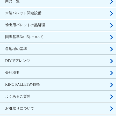
商品一覧
木製パレット関連設備
輸出用パレットの熱処理
国際基準No.15について
各地域の基準
DIYでアレンジ
会社概要
KING PALLETの特徴
よくあるご質問
お引取りについて