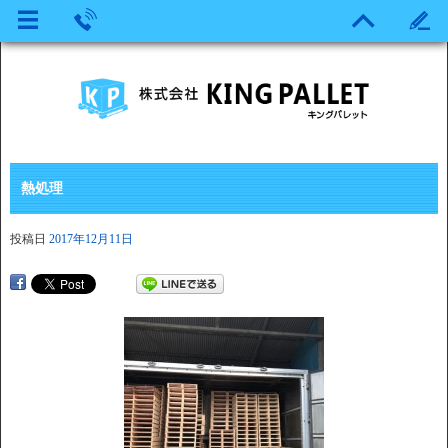
熱処理
投稿日
2017年12月11日