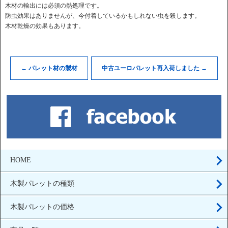
木材の輸出には必須の熱処理です。
防虫効果はありませんが、今付着しているかもしれない虫を殺します。
木材乾燥の効果もあります。
←
パレット材の製材
中古ユーロパレット再入荷しました
→
HOME
木製パレットの種類
木製パレットの価格