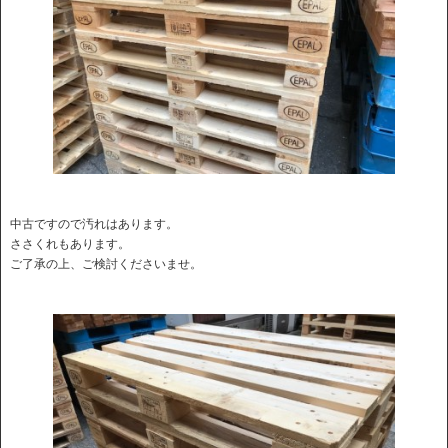
中古ですので汚れはあります。
ささくれもあります。
ご了承の上、ご検討くださいませ。