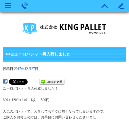
中古ユーロパレット再入荷しました
投稿日
2017年12月27日
ユーロパレット再入荷致しました！
800ｘ1200ｘ140 1枚 1500円
人気のパレットで、入荷してもすぐに無くなってしまいますので、
ご購入をお考えの方は、お早目にお問い合わせくださいませ