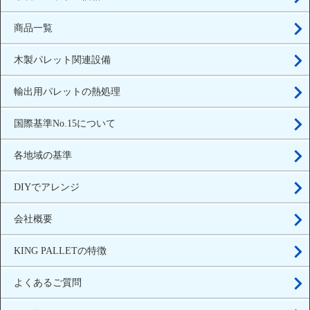
商品一覧
木製パレット関連設備
輸出用パレットの熱処理
国際基準No.15について
各地域の基準
DIYでアレンジ
会社概要
KING PALLETの特徴
よくあるご質問