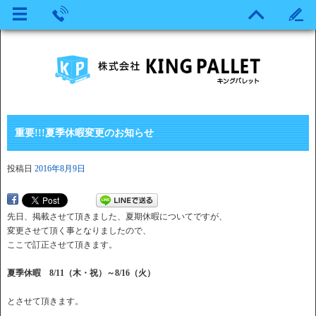
重要!!!夏季休暇変更のお知らせ
投稿日
2016年8月9日
先日、掲載させて頂きました、夏期休暇についてですが、
変更させて頂く事となりましたので、
ここで訂正させて頂きます。
夏季休暇
8/11（木・祝）～8/16（火）
とさせて頂きます。