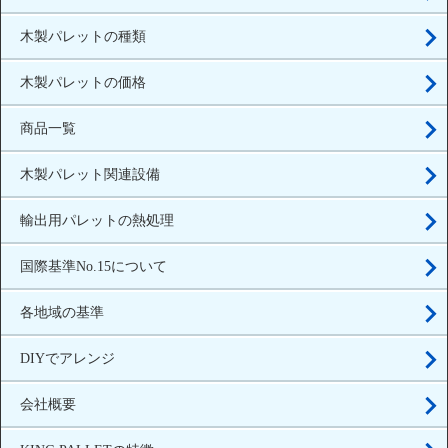
木製パレットの種類
木製パレットの価格
商品一覧
木製パレット関連設備
輸出用パレットの熱処理
国際基準No.15について
各地域の基準
DIYでアレンジ
会社概要